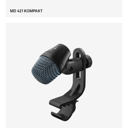
MD 421 KOMPAKT