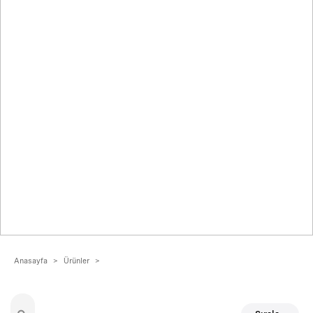
Anasayfa
>
Ürünler
>